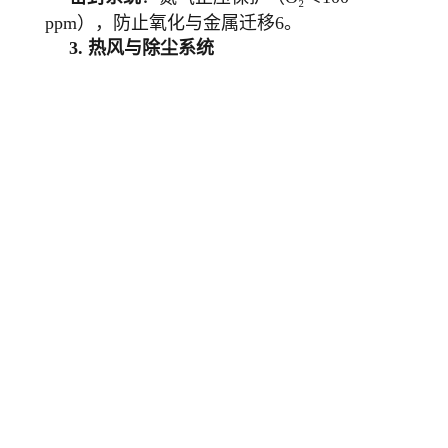
ppm），防止氧化与金属迁移6。
3.
热风与除尘系统