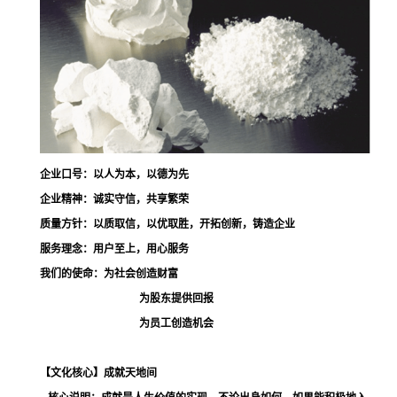
企业口号：
以人为本，以德为先
企业精神：
诚实守信，共享繁荣
质量方针：
以质取信，以优取胜，开拓创新，铸造企业
服务理念：
用户至上，用心服务
我们的使命：
为社会创造财富
为股东提供回报
为员工创造机会
【文化核心】
成就天地间