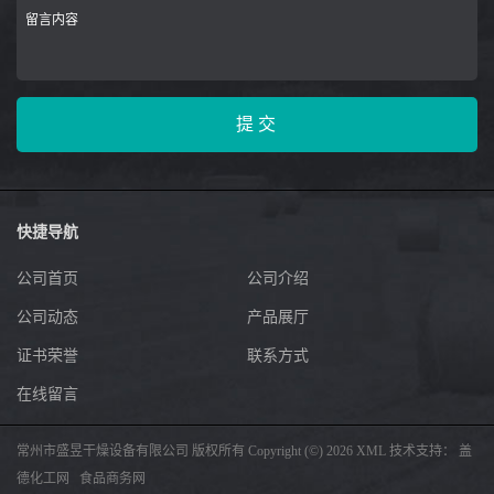
快捷导航
公司首页
公司介绍
公司动态
产品展厅
证书荣誉
联系方式
在线留言
常州市盛昱干燥设备有限公司
版权所有 Copyright (©) 2026
XML
技术支持：
盖
德化工网
食品商务网