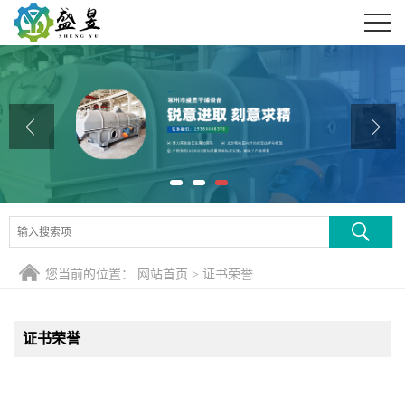
公司首页
公司介绍
公司动态
产品展厅
证书荣誉
联系方式
您当前的位置：
网站首页
>
证书荣誉
在线留言
证书荣誉