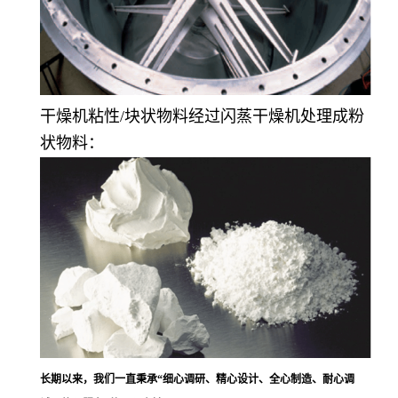
干燥机粘性/块状物料经过闪蒸干燥机处理成粉
状物料：
长期以来，我们一直秉承
“
细心调研、精心设计、全心制造、耐心调