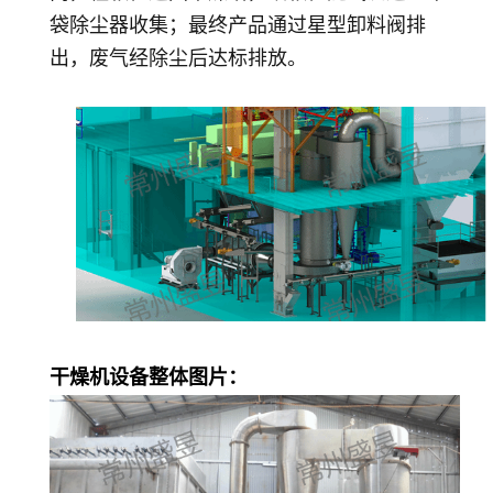
袋除尘器收集；最终产品通过星型卸料阀排
出，废气经除尘后达标排放。
干燥机设备整体图片：