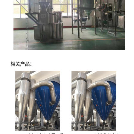
相关产品：