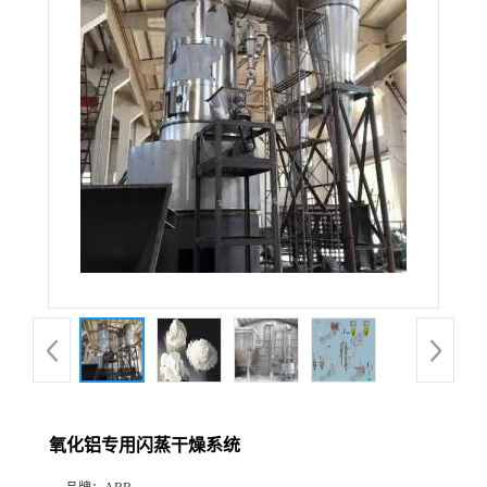
氧化铝专用闪蒸干燥系统