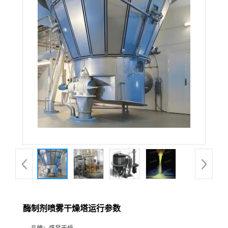
酶制剂喷雾干燥塔运行参数