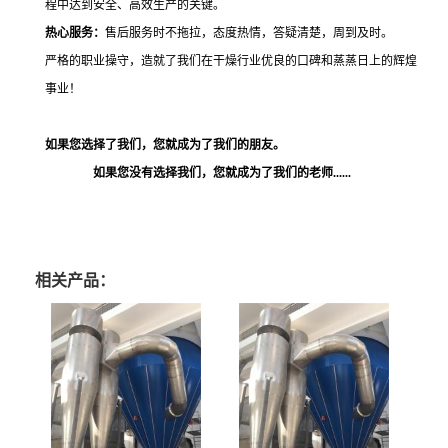
程中达到安全、高效生产的关键。
热心服务：
售后服务时不拖拉，态度热情，答疑清楚，周到及时。
严格的职业操守，造就了我们在干燥行业优良的口碑和蒸蒸日上的辉煌
事业！
如果您选择了我们，您就成为了我们的朋友。
如果您没有选择我们，您就成为了我们的老师
......
相关产品：