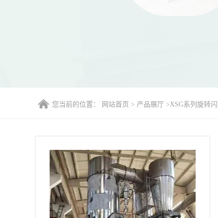
您当前的位置：
网站首页
>
产品展厅
>
XSG系列旋转