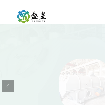
公司首页
公司介绍
公司动态
产品展厅
证书荣誉
联系方式
在线留言