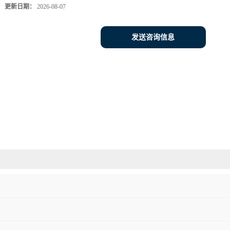
更新日期：
2026-08-07
发送咨询信息