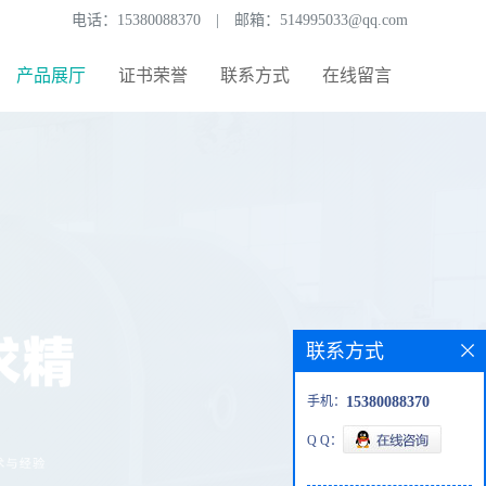
电话：
15380088370
|
邮箱：
514995033@qq.com
产品展厅
证书荣誉
联系方式
在线留言
联系方式
手机：
15380088370
Q Q：