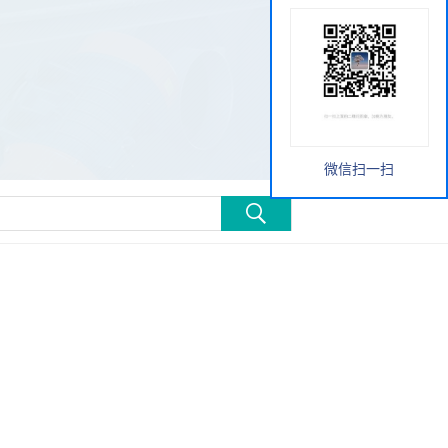
微信扫一扫