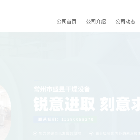
公司首页
公司介绍
公司动态