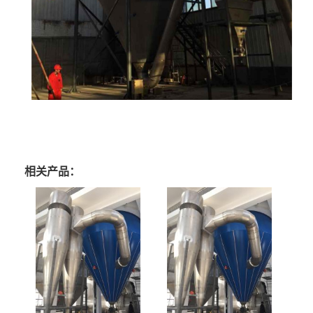
相关产品：