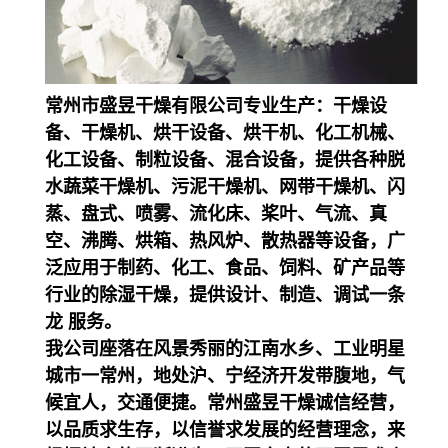
常州市盛昱干燥有限公司专业生产：干燥设
备、干燥机、烘干设备、烘干机、化工机械、
化工设备、制粒设备、混合设备，提供各种脱
水蔬菜干燥机、污泥干燥机、网带干燥机、闪
蒸、盘式、喷雾、流化床、桨叶、气流、真
空、沸腾、烘箱、热风炉、散热器等设备，广
泛应用于制药、化工、食品、饲料、矿产品等
行业的除湿干燥，提供设计、制造、调试一条
龙 服务。
我公司座落在风景秀丽的江南水乡、工业明星
城市一常州，地处沪、宁经济开发带腹地，气
候宜人，交通便捷。常州盛昱干燥诚信经营，
以品质求生存，以信誉求发展的经营理念，来