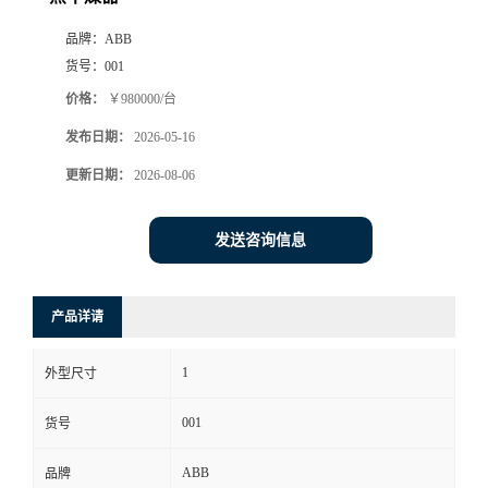
品牌：
ABB
货号：
001
价格：
￥980000/台
发布日期：
2026-05-16
更新日期：
2026-08-06
发送咨询信息
产品详请
1
外型尺寸
001
货号
ABB
品牌