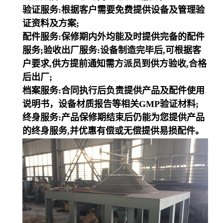
验证服务:根据客户需要免费提供设备及管理验
证资料及方案;
配件服务:保修期内外均能及时提供完备的配件
服务;验收出厂服务:设备制造完毕后,可根据客
户要求,供方提前通知需方派员到供方验收,合格
后出厂;
档案服务:合同执行后负责提供产品及配件使用
说明书，设备材质报告等相关GMP验证材料;
终身服务:产品保修期结束后仍能为您提供产品
的终身服务,并优惠有偿或无偿提供易损配件。