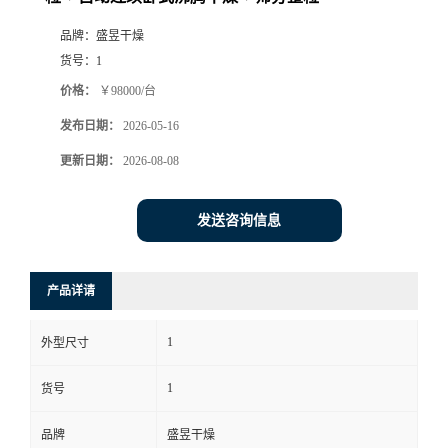
品牌：
盛昱干燥
货号：
1
价格：
￥98000/台
发布日期：
2026-05-16
更新日期：
2026-08-08
发送咨询信息
产品详请
1
外型尺寸
1
货号
品牌
盛昱干燥