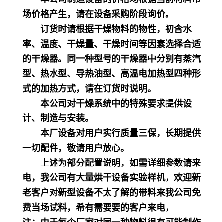
场价格产生，请在设备采购阶段询价。
订货时请根据干燥物料的物性，初含水
率、温度、干燥量、干燥时间等因素选择合适
的干燥器。同一种型号的干燥器中分别有蒸汽
型、热水型、导热油型、高温电加热型四种形
式的加热方式，请在订货时说明。
本公司对干燥系统中的特殊要求提供设
计、制造与安装。
本厂设备对用户实行质量三保，长期提供
一切配件，敬请用户放心。
上述为部分配置说明，如需详细参数请来
电，我公司有大量烘干设备实验样机，欢迎新
老客户对新型设备不太了解的带料来我公司免
费当场试料，希有需要要的客户来电，