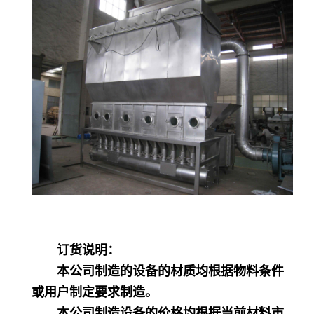
订货说明：
本公司制造的设备的材质均根据物料条件
或用户制定要求制造。
本公司制造设备的价格均根据当前材料市