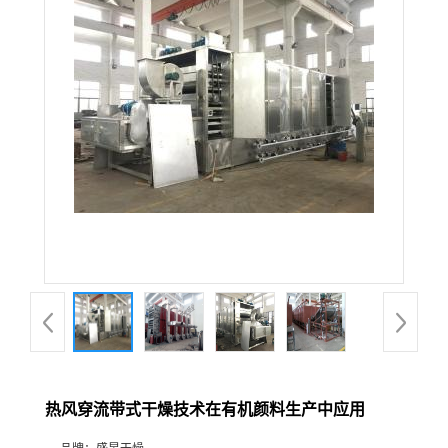
热风穿流带式干燥技术在有机颜料生产中应用