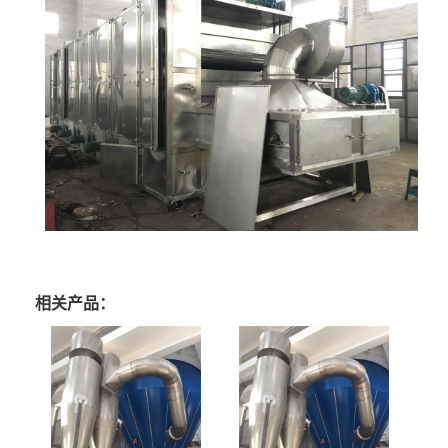
相关产品：