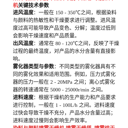
机
关键技术参数
进风温度
：一般在 150 - 350℃之间，根据染料
与颜料的热敏性和干燥要求进行调整。进风温
度过高可能导致产品变色、分解；温度过低则
会影响干燥速度和产品质量。
出风温度
：通常在 80 - 120℃之间，反映了干燥
过程的最终温度，对产品的水分含量有直接影
响。
雾化器类型与参数
：不同类型的雾化器具有不
同的雾化效果和适用范围。例如，压力式雾化
器的压力一般在 2 - 20MPa 之间；离心式雾化
器的转速通常在 5000 - 25000r/min 之间。
进料速度
：根据干燥机的生产能力和产品要求
进行控制，一般在 1 - 100L/h 之间。进料速度
过快会导致干燥不充分，产品水分含量过高；
进料速度过慢则会影响生产效率。