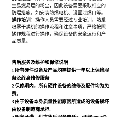
生易燃易爆的粉尘，因此设备需要采取相应的
防爆措施，如安装防爆电机、设置泄爆口等。
操作培训
：操作人员需要经过专业培训，熟悉
喷雾干燥机的操作流程和注意事项，严格按照
操作规程进行操作，确保设备的安全运行和产
品质量。
售后服务及维护和保修说明
1
所有硬件设备及产品均需提供一年以上保修服
务及终身维修服务
2
保修期内，所有硬件设备的维修及配件均为免
费。
3
由于设备本身质量性能原因所造成的设备损坏
由设备制造商承担。