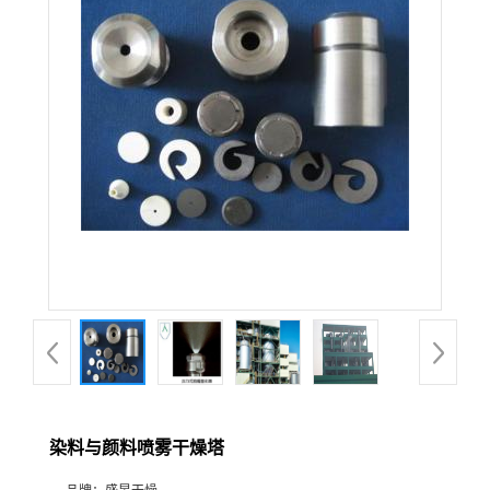
染料与颜料喷雾干燥塔