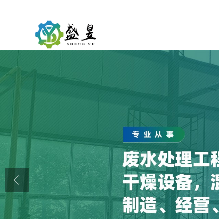
公司首页
公司介绍
公司动态
产品展厅
证书荣誉
联系方式
在线留言