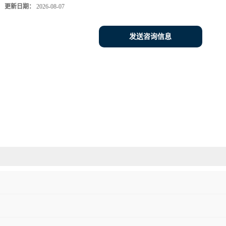
更新日期：
2026-08-07
发送咨询信息