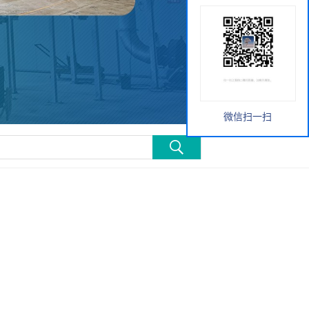
微信扫一扫
设备