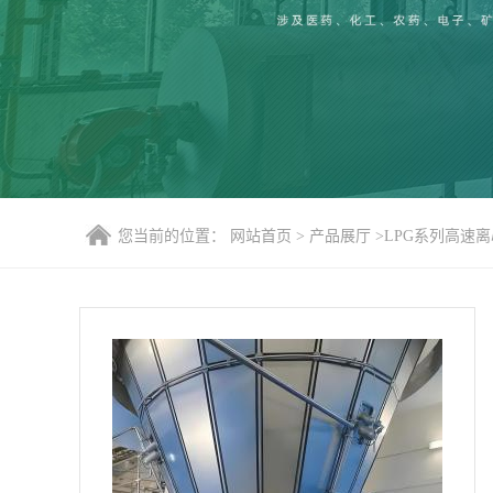
您当前的位置：
网站首页
>
产品展厅
>
LPG系列高速