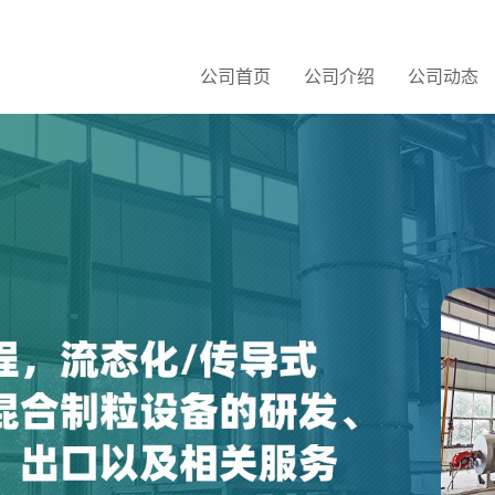
公司首页
公司介绍
公司动态