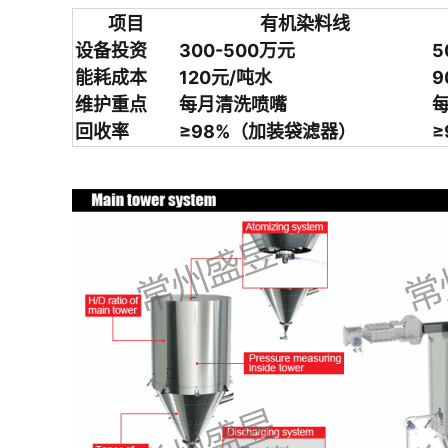
项目
有机染料线
设备投资
300-500万元
5
能耗成本
120元/吨水
9
维护重点
每月清洗喷嘴
回收率
≥98%（加装袋滤器）
≥