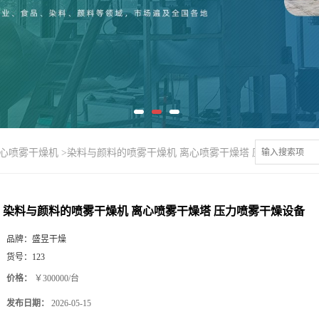
离心喷雾干燥机
>
染料与颜料的喷雾干燥机 离心喷雾干燥塔 压力喷雾干燥
染料与颜料的喷雾干燥机 离心喷雾干燥塔 压力喷雾干燥设备
品牌：
盛昱干燥
货号：
123
价格：
￥300000/台
发布日期：
2026-05-15