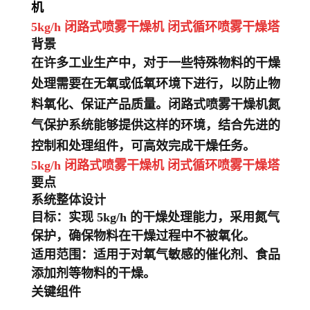
机
5kg/h 闭路式喷雾干燥机 闭式循环喷雾干燥塔
背景
在许多工业生产中，对于一些特殊物料的干燥
处理需要在无氧或低氧环境下进行，以防止物
料氧化、保证产品质量。闭路式喷雾干燥机氮
气保护系统能够提供这样的环境，结合先进的
控制和处理组件，可高效完成干燥任务。
5kg/h 闭路式喷雾干燥机 闭式循环喷雾干燥塔
要点
系统整体设计
目标
：实现 5kg/h 的干燥处理能力，采用氮气
保护，确保物料在干燥过程中不被氧化。
适用范围
：适用于对氧气敏感的催化剂、食品
添加剂等物料的干燥。
关键组件