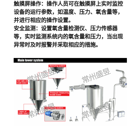
触摸屏操作
：操作人员可在触摸屏上实时监控
设备的运行参数，如温度、压力、氧含量等，
并进行相应的操作设置。
安全监测
：设置氧含量检测仪、压力传感器
等，实时监测系统内的氧含量和压力，当出现
异常时及时报警并采取相应的措施。