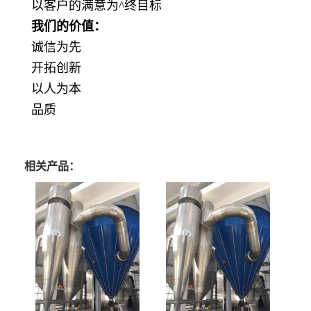
以客户的满意为
^
终目标
我们的价值：
诚信为先
开拓创新
以人为本
品质
相关产品：