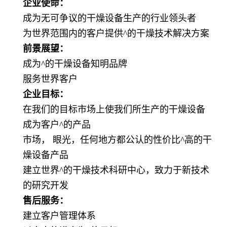
企业使命：
成为无可争议的干燥设备生产的行业领头者
为世界范围内的客户提供
^
的干燥技术解决方案
前景展望：
成为
^
的干燥设备知明品牌
服务世界客户
企业目标：
在我们的目标市场上使我们所生产的干燥设备
成为客户
^
的产品
市场， 眼光，任何地方都公认的性价比
^
高的干
燥设备产品
建立世界
^
的干燥技术科研中心，致力于新技术
的研究开发
售后服务：
建立客户管理体系