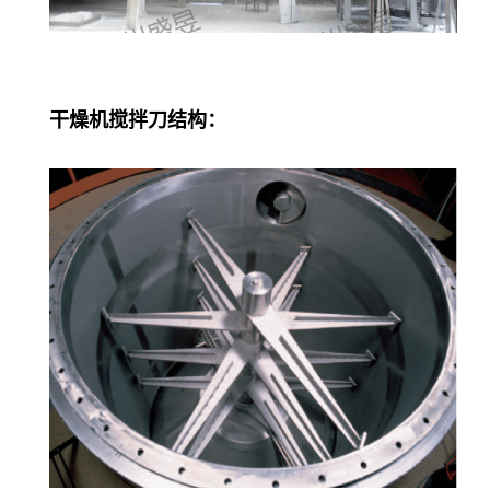
干燥机搅拌刀结构：