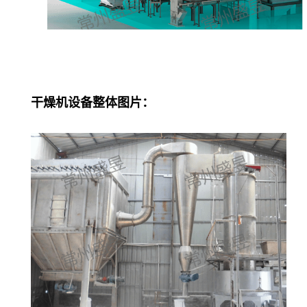
干燥机设备整体图片：