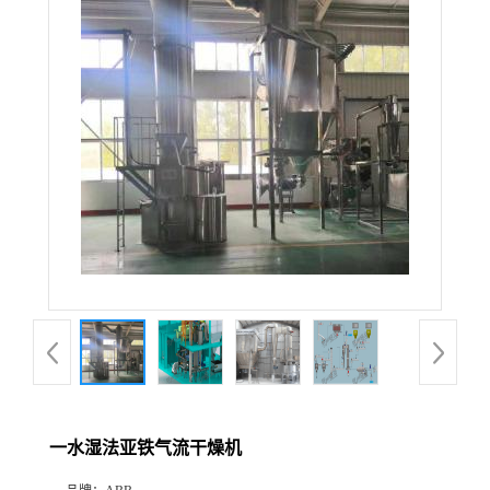
一水湿法亚铁气流干燥机