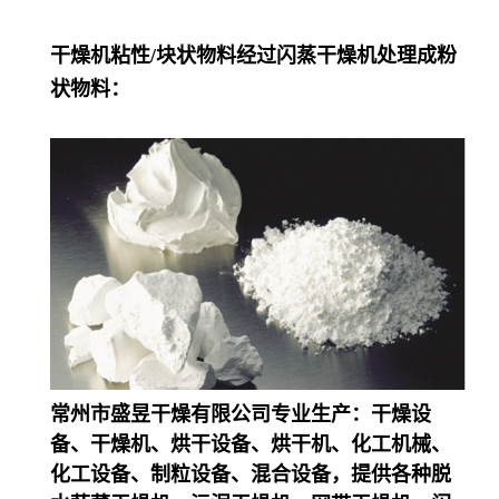
干燥机粘性/块状物料经过闪蒸干燥机处理成粉
状物料：
常州市盛昱干燥有限公司专业生产：干燥设
备、干燥机、烘干设备、烘干机、化工机械、
化工设备、制粒设备、混合设备，提供各种脱