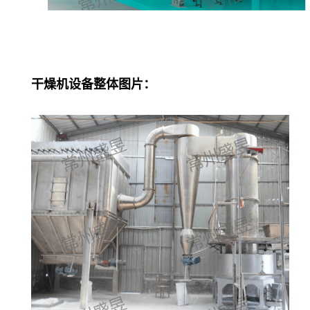
干燥机设备整体图片：