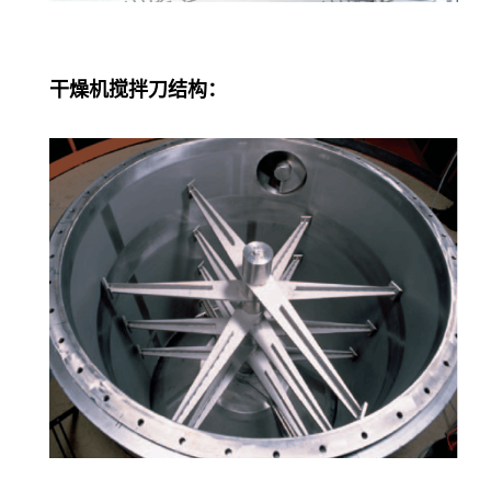
干燥机搅拌刀结构：