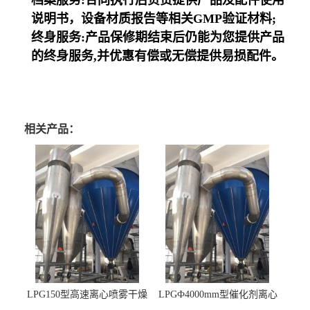
说明书，设备材质报告等相关GMP验证材料;
终身服务:产品保修期结束后仍能为您提供产品
的终身服务,并优惠有偿或无偿提供易损配件。
相关产品：
LPG150型高速离心喷雾干燥
LPGФ4000mm型催化剂离心