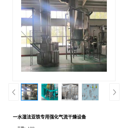
一水湿法亚铁专用强化气流干燥设备