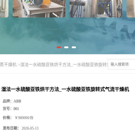
闪蒸干燥机
>
湿法一水硫酸亚铁烘干方法_一水硫酸亚铁旋转式气流干燥机
湿法一水硫酸亚铁烘干方法_一水硫酸亚铁旋转式气流干燥机
品牌：
ABB
货号：
001
价格：
￥980000/台
发布日期：
2026-05-13