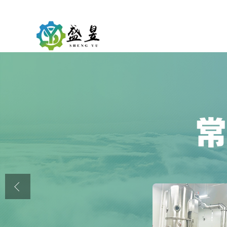
公司首页
公司介绍
公司动态
产品展厅
证书荣誉
联系方式
在线留言