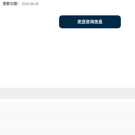
更新日期：
2026-08-06
发送咨询信息