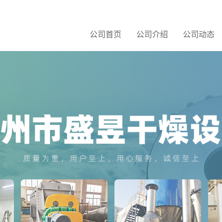
公司首页
公司介绍
公司动态