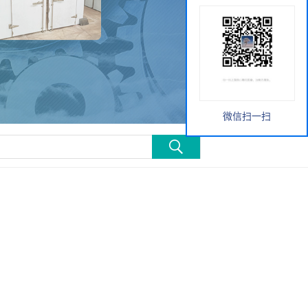
微信扫一扫