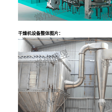
干燥机设备整体图片：