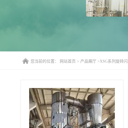
您当前的位置：
网站首页
>
产品展厅
>
XSG系列旋转