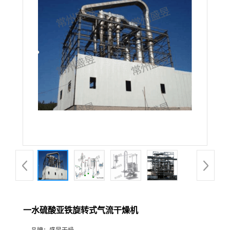
一水硫酸亚铁旋转式气流干燥机