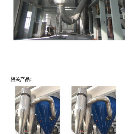
相关产品：