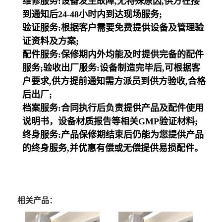
维修服务:设备发生故障,无特殊原因,供方在接
到通知后24-48小时内到达现场服务;
验证服务:根据客户需要免费提供设备及管理验
证资料及方案;
配件服务:保修期内外均能及时提供完备的配件
服务;验收出厂服务:设备制造完毕后,可根据客
户要求,供方提前通知需方派员到供方验收,合格
后出厂;
档案服务:合同执行后负责提供产品及配件使用
说明书，设备材质报告等相关GMP验证材料;
终身服务:产品保修期结束后仍能为您提供产品
的终身服务,并优惠有偿或无偿提供易损配件。
相关产品：