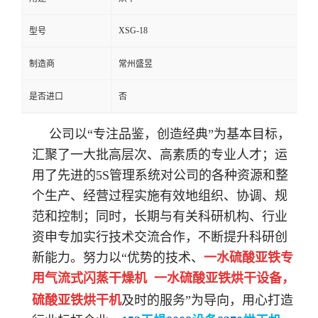
XSG-18
型号
制造商
常州盛昱
是否进口
否
公司以“专注品鉴，创造经典”为基本目标，
汇聚了一大批高层次、高素质的专业人才；运
用了先进的5S管理系统对公司的各种资源和整
个生产、经营过程实施有效地组织、协调、规
范和控制；同时，长期与有关科研机构、行业
资
申专加实行技术交流合作，不断提升科研创
新能力。努力以“优势的技术、
一水硫酸亚铁专
用气流式闪蒸干燥机 一水硫酸亚铁烘干设备，
硫酸亚铁烘干机
及时的服务”为导向，用心打造