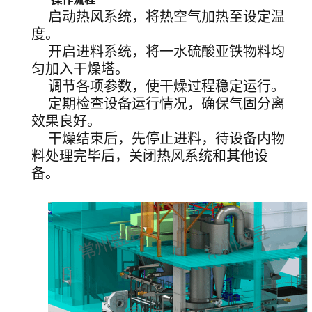
启动热风系统，将热空气加热至设定温
度。
开启进料系统，将一水硫酸亚铁物料均
匀加入干燥塔。
调节各项参数，使干燥过程稳定运行。
定期检查设备运行情况，确保气固分离
效果良好。
干燥结束后，先停止进料，待设备内物
料处理完毕后，关闭热风系统和其他设
备。