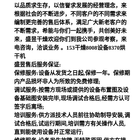
以品质求生存，以信誉求发展的经营理念，来
根据社会的不断进步，不同客户的不同需求来
编制更完善的售后体系，满足广大新老客户的
不断需求，希能与你们一起携手，共创美好未
来，盛昱干燥欢迎你们到我公司参观考察，来
电咨询，洽谈业务 。153干燥8008设备8370烘
干机
盛昱售后服务保证:
保修服务:设备从发货之日起,保修一年。保修期
内产品损坏非人为所致的免费修理;
调试服务:按需方现场或提供的设备布置图及设
备基础图安装完毕,现场调试合格后,经需方认可
签字后离场;
培训服务:供方派技术人员前往协助制导安装,调
试合格后,试运行期间,培训需方有关操作人员,
直到能使用设备并正常运行;