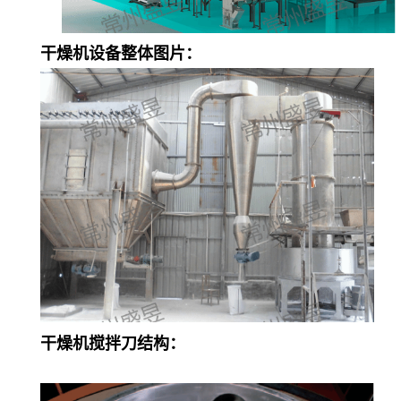
干燥机设备整体图片：
干燥机搅拌刀结构：