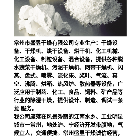
常州市盛昱干燥有限公司专业生产：干燥设
备、干燥机、烘干设备、烘干机、化工机械、
化工设备、制粒设备、混合设备，提供各种脱
水蔬菜干燥机、污泥干燥机、网带干燥机、闪
蒸、盘式、喷雾、流化床、桨叶、气流、真
空、沸腾、烘箱、热风炉、散热器等设备，广
泛应用于制药、化工、食品、饲料、矿产品等
行业的除湿干燥，提供设计、制造、调试一条
龙 服务。
我公司座落在风景秀丽的江南水乡、工业明星
城市一常州，地处沪、宁经济开发带腹地，气
候宜人，交通便捷。常州盛昱干燥诚信经营，