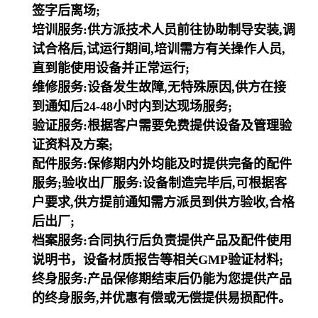
签字后离场;
培训服务:供方派技术人员前往协助制导安装,调
试合格后,试运行期间,培训需方有关操作人员,
直到能使用设备并正常运行;
维修服务:设备发生故障,无特殊原因,供方在接
到通知后24-48小时内到达现场服务;
验证服务:根据客户需要免费提供设备及管理验
证资料及方案;
配件服务:保修期内外均能及时提供完备的配件
服务;验收出厂服务:设备制造完毕后,可根据客
户要求,供方提前通知需方派员到供方验收,合格
后出厂;
档案服务:合同执行后负责提供产品及配件使用
说明书，设备材质报告等相关GMP验证材料;
终身服务:产品保修期结束后仍能为您提供产品
的终身服务,并优惠有偿或无偿提供易损配件。