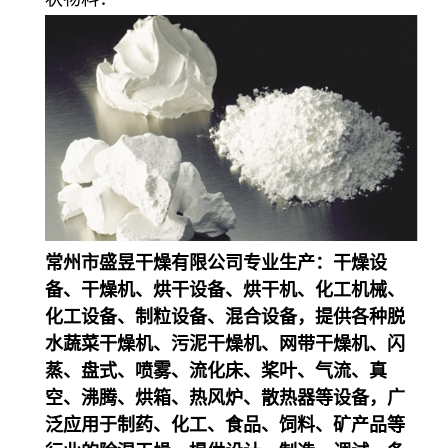
常州市盛昱干燥有限公司专业生产：干燥设
备、干燥机、烘干设备、烘干机、化工机械、
化工设备、制粒设备、混合设备，提供各种脱
水蔬菜干燥机、污泥干燥机、网带干燥机、闪
蒸、盘式、喷雾、流化床、桨叶、气流、真
空、沸腾、烘箱、热风炉、散热器等设备，广
泛应用于制药、化工、食品、饲料、矿产品等