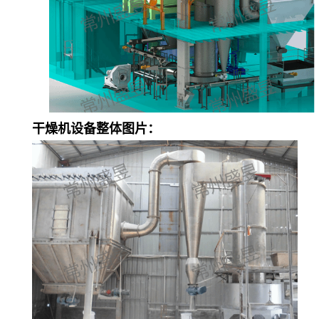
干燥机设备整体图片：