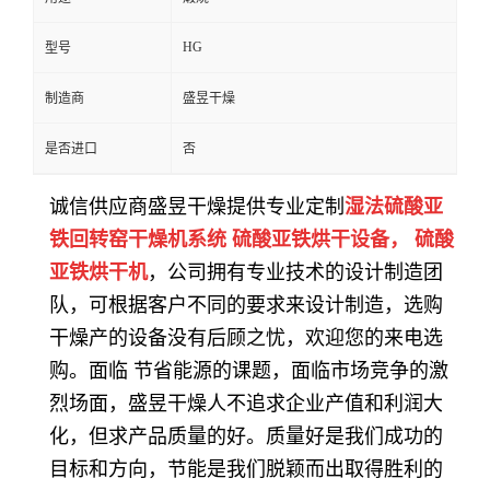
HG
型号
制造商
盛昱干燥
是否进口
否
诚信供应商盛昱干燥提供专业定制
湿法硫酸亚
铁回转窑干燥机系统 硫酸亚铁烘干设备，
硫酸
亚铁烘干机
，公司拥有专业技术的设计制造团
队，可根据客户不同的要求来设计制造，选购
干燥产的设备没有后顾之忧，欢迎您的来电选
购。面临 节省能源的课题，面临市场竞争的激
烈场面，
盛昱干燥人不追求企业产值和利润大
化，但求产品质量的好。质量好是我们成功的
目标和方向，节能是我们脱颖而出取得胜利的