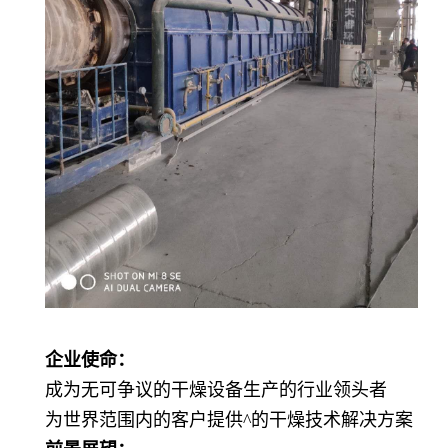
企业使命：
成为无可争议的干燥设备生产的行业领头者
为世界范围内的客户提供
^
的干燥技术解决方案