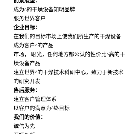
前景展望：
成为
^
的干燥设备知明品牌
服务世界客户
企业目标：
在我们的目标市场上使我们所生产的干燥设备
成为客户
^
的产品
市场， 眼光，任何地方都公认的性价比
^
高的干
燥设备产品
建立世界
^
的干燥技术科研中心，致力于新技术
的研究开发
售后服务：
建立客户管理体系
以客户的满意为
^
终目标
我们的价值：
诚信为先