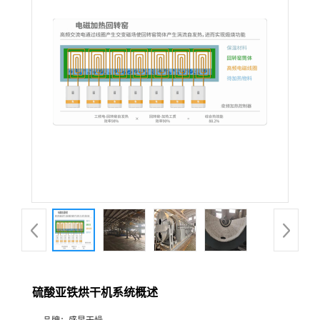
硫酸亚铁烘干机系统概述