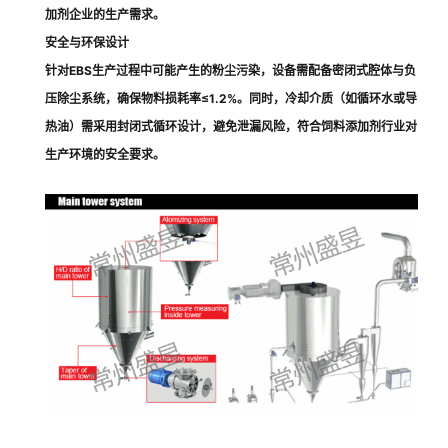
加剂企业的生产需求。
安全与环保设计
针对EBS生产过程中可能产生的粉尘污染，设备需配备密闭式腔体与负
压除尘系统，确保物料损耗率≤1.2%。同时，冷却介质（如循环水或导
热油）需采用封闭式循环设计，避免泄漏风险，符合饲料添加剂行业对
生产环境的安全要求。