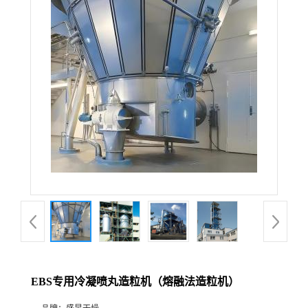
EBS专用冷凝喷丸造粒机（熔融法造粒机）