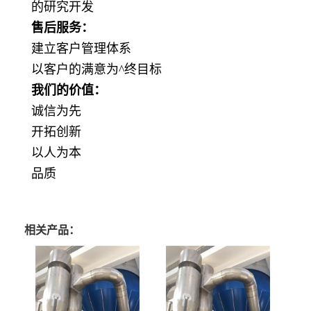
的研究开发
售后服务：
建立客户管理体系
以客户的满意为
^
终目标
我们的价值：
诚信为先
开拓创新
以人为本
品质
相关产品：