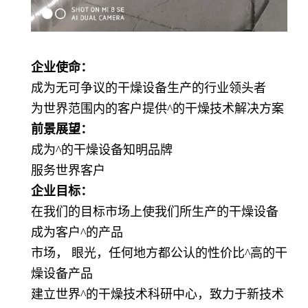
企业使命：
成为无可争议的干燥设备生产的行业领头者
为世界范围内的客户提供
^
的干燥技术解决方案
前景展望：
成为
^
的干燥设备知明品牌
服务世界客户
企业目标：
在我们的目标市场上使我们所生产的干燥设备
成为客户
^
的产品
市场， 眼光，任何地方都公认的性价比
^
高的干
燥设备产品
建立世界
^
的干燥技术科研中心，致力于新技术