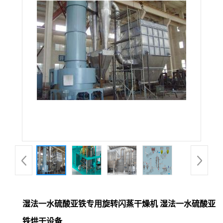
湿法一水硫酸亚铁专用旋转闪蒸干燥机 湿法一水硫酸亚
铁烘干设备