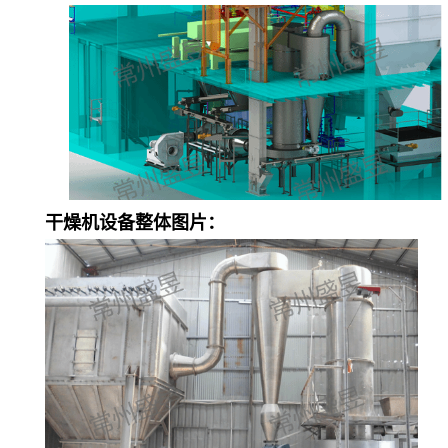
干燥机设备整体图片：