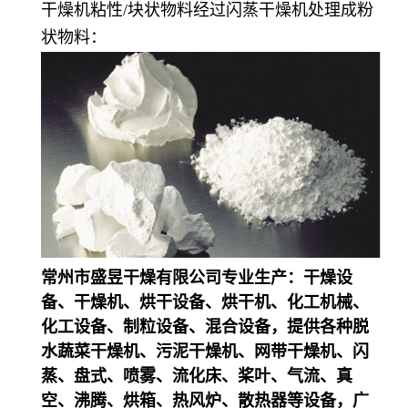
干燥机粘性/块状物料经过闪蒸干燥机处理成粉
状物料：
常州市盛昱干燥有限公司专业生产：干燥设
备、干燥机、烘干设备、烘干机、化工机械、
化工设备、制粒设备、混合设备，提供各种脱
水蔬菜干燥机、污泥干燥机、网带干燥机、闪
蒸、盘式、喷雾、流化床、桨叶、气流、真
空、沸腾、烘箱、热风炉、散热器等设备，广