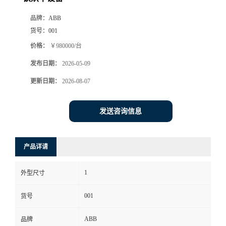
品牌：
ABB
货号：
001
价格：
￥980000/台
发布日期：
2026-05-09
更新日期：
2026-08-07
发送咨询信息
产品详请
1
外型尺寸
001
货号
ABB
品牌