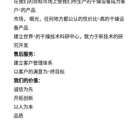
在我们的目标市场上使我们所生产的干燥设备成为客
户^的产品
市场， 眼光，任何地方都公认的性价比^高的干燥设
备产品
建立世界^的干燥技术科研中心，致力于新技术的研
究开发
售后服务：
建立客户管理体系
以客户的满意为^终目标
我们的价值：
诚信为先
开拓创新
以人为本
品质