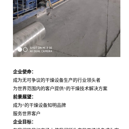
企业使命：
成为无可争议的干燥设备生产的行业领头者
为世界范围内的客户提供^的干燥技术解决方案
前景展望：
成为^的干燥设备知明品牌
服务世界客户
企业目标：