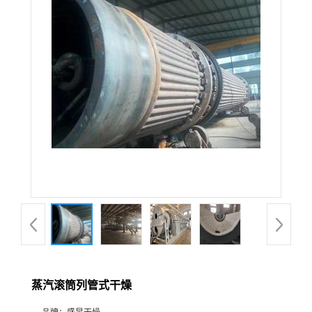
蒸汽滚筒列管式干燥