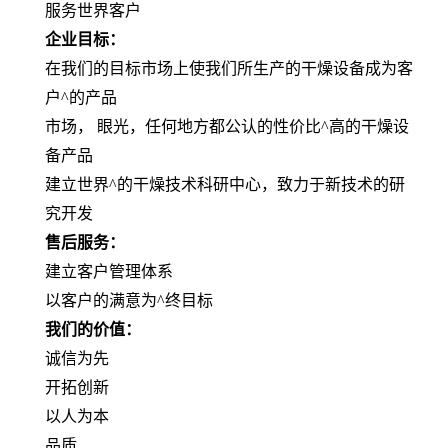
服务世界客户
企业目标：
在我们的目标市场上使我们所生产的干燥设备成为客
户^的产品
市场， 眼光，任何地方都公认的性价比^高的干燥设
备产品
建立世界^的干燥技术科研中心，致力于新技术的研
究开发
售后服务：
建立客户管理体系
以客户的满意为^终目标
我们的价值：
诚信为先
开拓创新
以人为本
品质