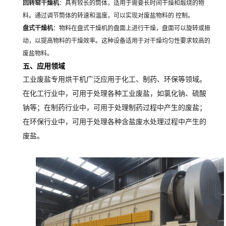
回转窑干燥机
：具有较长的筒体，适用于需要长时间干燥和煅烧的物
料。通过调节筒体的转速和温度，可以实现对废盐物料的 控制。
盘式干燥机
：物料在盘式干燥机的盘面上进行干燥，盘面可以旋转或振
动，以提高物料的干燥效率。这种设备适用于对干燥均匀性要求较高的
废盐物料。
五、应用领域
工业废盐专用烘干机广泛应用于化工、制药、环保等领域。
在化工行业中，可用于处理各种工业废盐，如氯化钠、硫酸
钠等；在制药行业中，可用于处理制药过程中产生的废盐；
在环保行业中，可用于处理各种含盐废水处理过程中产生的
废盐。