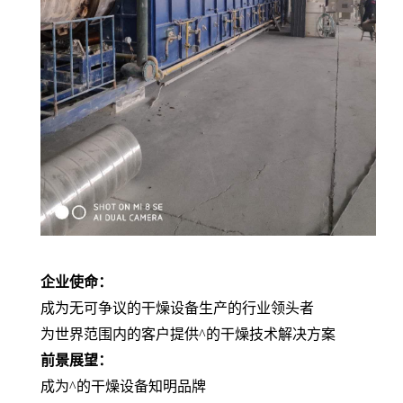
企业使命：
成为无可争议的干燥设备生产的行业领头者
为世界范围内的客户提供^的干燥技术解决方案
前景展望：
成为^的干燥设备知明品牌