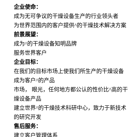
企业使命：
成为无可争议的干燥设备生产的行业领头者
为世界范围内的客户提供
^
的干燥技术解决方案
前景展望：
成为
^
的干燥设备知明品牌
服务世界客户
企业目标：
在我们的目标市场上使我们所生产的干燥设备
成为客户
^
的产品
市场， 眼光，任何地方都公认的性价比
^
高的干
燥设备产品
建立世界
^
的干燥技术科研中心，致力于新技术
的研究开发
售后服务：
建立客户管理体系