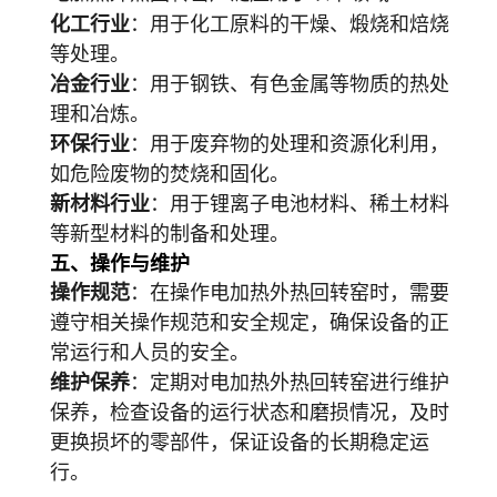
化工行业
：用于化工原料的干燥、煅烧和焙烧
等处理。
冶金行业
：用于钢铁、有色金属等物质的热处
理和冶炼。
环保行业
：用于废弃物的处理和资源化利用，
如危险废物的焚烧和固化。
新材料行业
：用于锂离子电池材料、稀土材料
等新型材料的制备和处理。
五、操作与维护
操作规范
：在操作电加热外热回转窑时，需要
遵守相关操作规范和安全规定，确保设备的正
常运行和人员的安全。
维护保养
：定期对电加热外热回转窑进行维护
保养，检查设备的运行状态和磨损情况，及时
更换损坏的零部件，保证设备的长期稳定运
行。