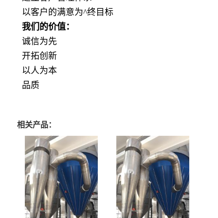
以客户的满意为
^
终目标
我们的价值：
诚信为先
开拓创新
以人为本
品质
相关产品：