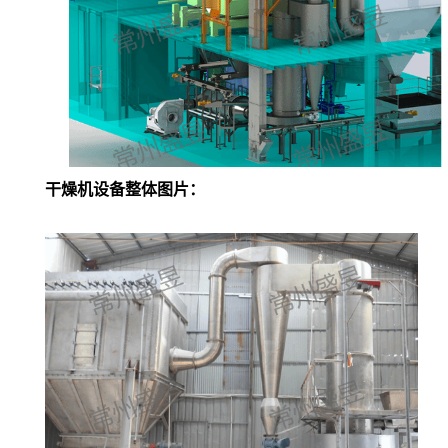
干燥机设备整体图片：