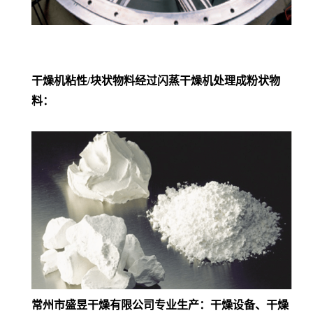
干燥机粘性/块状物料经过闪蒸干燥机处理成粉状物
料：
常州市盛昱干燥有限公司专业生产：干燥设备、干燥