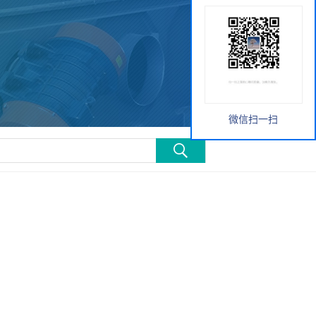
微信扫一扫