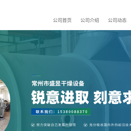
公司首页
公司介绍
公司动态