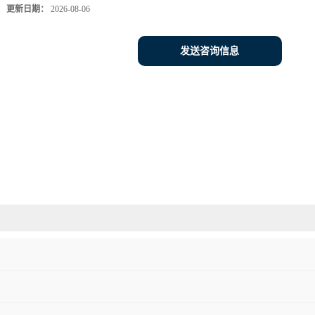
更新日期：
2026-08-06
发送咨询信息