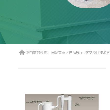
您当前的位置：
网站首页
>
产品展厅
>
优势项目技术方