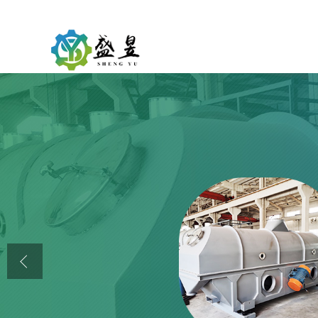
公司首页
公司介绍
公司动态
产品展厅
证书荣誉
联系方式
在线留言