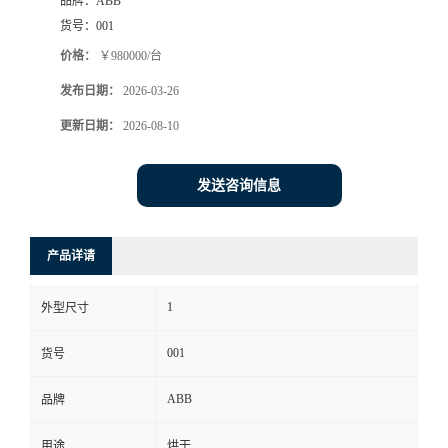
品牌：
ABB
货号：
001
价格：
￥980000/台
发布日期：
2026-03-26
更新日期：
2026-08-10
发送咨询信息
产品详请
1
外型尺寸
001
货号
ABB
品牌
用途
烘干