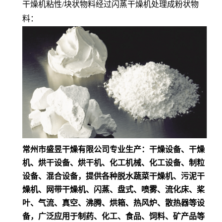
干燥机粘性/块状物料经过闪蒸干燥机处理成粉状物
料：
常州市盛昱干燥有限公司专业生产：干燥设备、干燥
机、烘干设备、烘干机、化工机械、化工设备、制粒
设备、混合设备，提供各种脱水蔬菜干燥机、污泥干
燥机、网带干燥机、闪蒸、盘式、喷雾、流化床、桨
叶、气流、真空、沸腾、烘箱、热风炉、散热器等设
备，广泛应用于制药、化工、食品、饲料、矿产品等