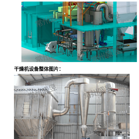
干燥机设备整体图片：