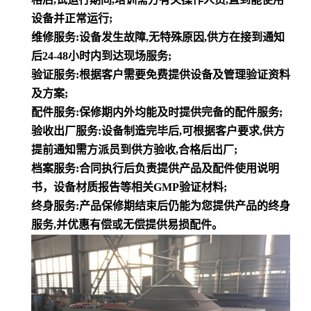
设备并正常运行;
维修服务:设备发生故障,无特殊原因,供方在接到通知
后24-48小时内到达现场服务;
验证服务:根据客户需要免费提供设备及管理验证资料
及方案;
配件服务:保修期内外均能及时提供完备的配件服务;
验收出厂服务:设备制造完毕后,可根据客户要求,供方
提前通知需方派员到供方验收,合格后出厂;
档案服务:合同执行后负责提供产品及配件使用说明
书，设备材质报告等相关GMP验证材料;
终身服务:产品保修期结束后仍能为您提供产品的终身
服务,并优惠有偿或无偿提供易损配件。