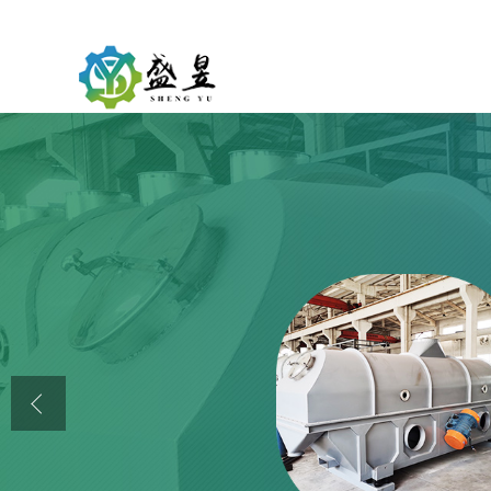
公司首页
公司介绍
公司动态
产品展厅
证书荣誉
联系方式
在线留言