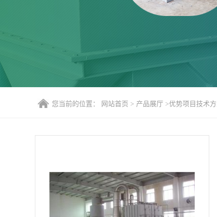
您当前的位置：
网站首页
>
产品展厅
>
优势项目技术方