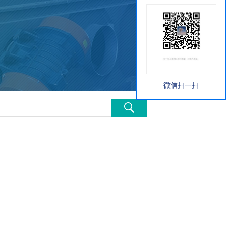
微信扫一扫