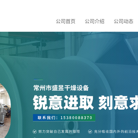
公司首页
公司介绍
公司动态