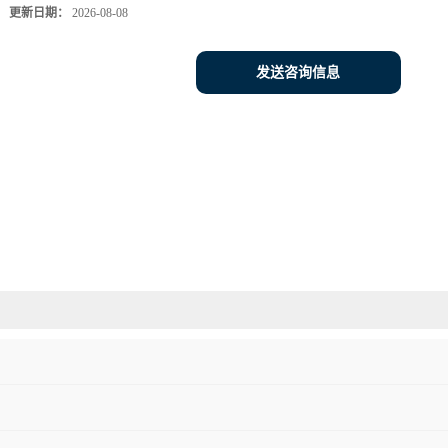
更新日期：
2026-08-08
发送咨询信息