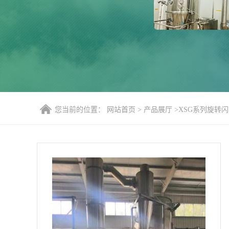
您当前的位置：
网站首页
>
产品展厅
>
XSG系列旋转