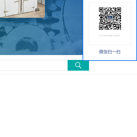
微信扫一扫