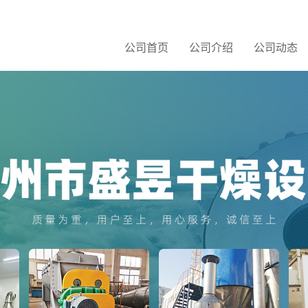
公司首页
公司介绍
公司动态