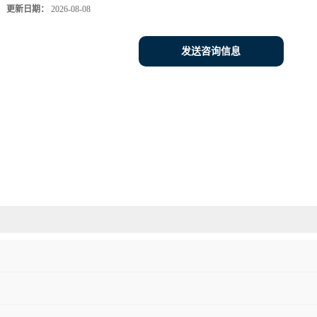
更新日期：
2026-08-08
发送咨询信息