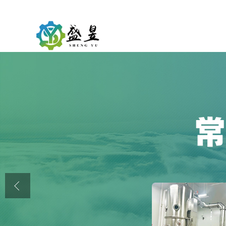
公司首页
公司介绍
公司动态
产品展厅
证书荣誉
联系方式
在线留言