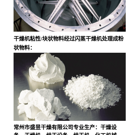
干燥机粘性/块状物料经过闪蒸干燥机处理成粉
状物料：
常州市盛昱干燥有限公司专业生产：干燥设