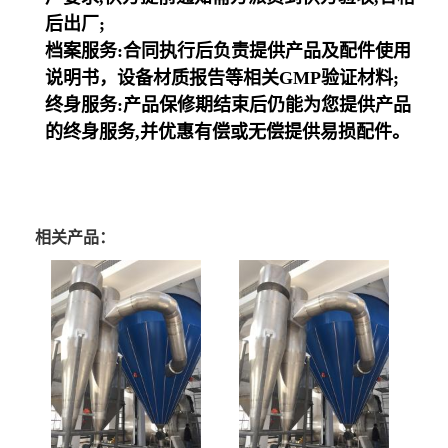
后出厂;
档案服务:合同执行后负责提供产品及配件使用
说明书，设备材质报告等相关GMP验证材料;
终身服务:产品保修期结束后仍能为您提供产品
的终身服务,并优惠有偿或无偿提供易损配件。
相关产品：