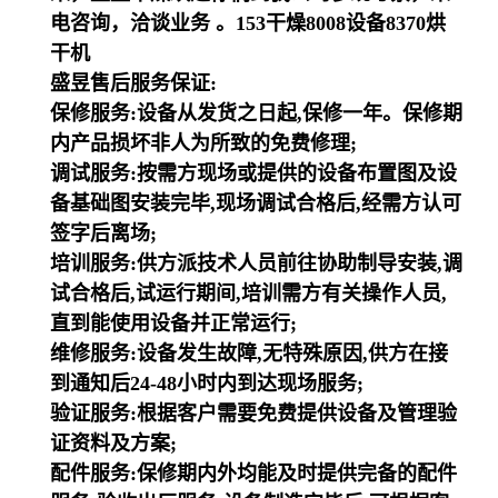
电咨询，洽谈业务 。153干燥8008设备8370烘
干机
盛昱售后服务保证:
保修服务:设备从发货之日起,保修一年。保修期
内产品损坏非人为所致的免费修理;
调试服务:按需方现场或提供的设备布置图及设
备基础图安装完毕,现场调试合格后,经需方认可
签字后离场;
培训服务:供方派技术人员前往协助制导安装,调
试合格后,试运行期间,培训需方有关操作人员,
直到能使用设备并正常运行;
维修服务:设备发生故障,无特殊原因,供方在接
到通知后24-48小时内到达现场服务;
验证服务:根据客户需要免费提供设备及管理验
证资料及方案;
配件服务:保修期内外均能及时提供完备的配件