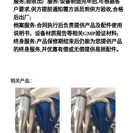
服务;验收出厂服务:设备制造完毕后,可根据客
户要求,供方提前通知需方派员到供方验收,合格
后出厂;
档案服务:合同执行后负责提供产品及配件使用
说明书，设备材质报告等相关GMP验证材料;
终身服务:产品保修期结束后仍能为您提供产品
的终身服务,并优惠有偿或无偿提供易损配件。
相关产品：