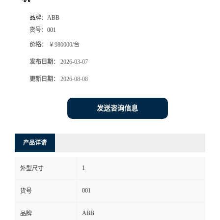
品牌：
ABB
货号：
001
价格：
￥980000/台
发布日期：
2026-03-07
更新日期：
2026-08-08
发送咨询信息
产品详请
1
外型尺寸
001
货号
ABB
品牌