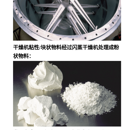
干燥机粘性/块状物料经过闪蒸干燥机处理成粉
状物料：