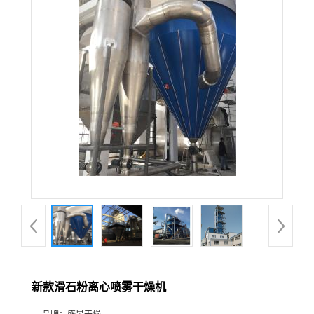
新款滑石粉离心喷雾干燥机