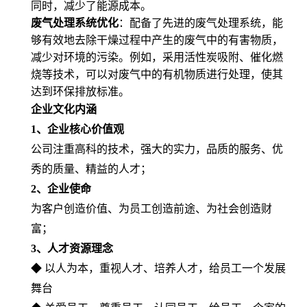
同时，减少了能源成本。
废气处理系统优化
：配备了先进的废气处理系统，能
够有效地去除干燥过程中产生的废气中的有害物质，
减少对环境的污染。例如，采用活性炭吸附、催化燃
烧等技术，可以对废气中的有机物质进行处理，使其
达到环保排放标准。
企业文化内涵
1
、企业核心价值观
公司注重高科的技术，强大的实力，品质的服务、优
秀的质量、精益的人才；
2
、企业使命
为客户创造价值、为员工创造前途、为社会创造财
富；
3
、人才资源理念
◆ 以人为本，重视人才、培养人才，给员工一个发展
舞台