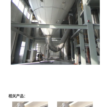
相关产品：