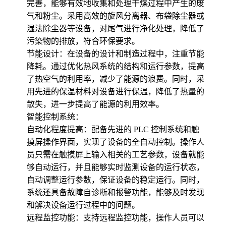
完善，能够有效地收集和处理干燥过程中产生的废
气和粉尘。采用高效的旋风分离器、布袋除尘器或
湿法除尘器等设备，对尾气进行净化处理，降低了
污染物的排放，符合环保要求。
节能设计：在设备的设计和制造过程中，注重节能
降耗。通过优化热风系统的结构和运行参数，提高
了热空气的利用率，减少了能源的浪费。同时，采
用先进的保温材料对设备进行保温，降低了热量的
散失，进一步提高了能源的利用效率。
智能控制系统：
自动化程度提高：配备先进的 PLC 控制系统和触
摸屏操作界面，实现了设备的全自动控制。操作人
员只需在触摸屏上输入相关的工艺参数，设备就能
够自动运行，并且能够实时监测设备的运行状态，
自动调整运行参数，保证设备的稳定运行。同时，
系统还具备故障自诊断和报警功能，能够及时发现
和解决设备运行过程中的问题。
远程监控功能：支持远程监控功能，操作人员可以