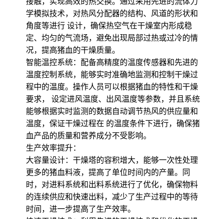
接触，实现高效的热交换。通过采用先进的流体力
学模拟技术，对热风分配器的结构、风道的形状和
角度等进行 设计，确保热空气在干燥室内形成稳
定、均匀的气流场，避免出现局部过热或过冷的情
况，提高猪血的干燥质量。
智能温控系统：配备高精度的温度传感器和先进的
温度控制系统，能够实时准确地监测和控制干燥过
程中的温度。操作人员可以根据猪血的特性和干燥
要求， 设定进风温度、出风温度等参数，并且系统
能够根据实时监测的数据自动调节热风的供应量和
温度，保证干燥过程在 的温度条件下进行，确保猪
血产品的质量和营养成分不受影响。
生产效率提升：
大容量设计：干燥塔的容积增大，能够一次性处理
更多的猪血料液，提高了单位时间内的产量。同
时，对进料系统和出料系统进行了优化，确保物料
的连续供应和快速出料，减少了生产过程中的等待
时间，进一步提高了生产效率。