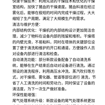
快速干燥技术：利用先进的干燥技术和优化的干燥
室结构，加快了猪血的干燥速度。猪血料液在经过
雾化后，能够在极短的时间内完成干燥过程，大大
缩短了生产周期，满足了大规模生产的需求。
清洁与维护方便：
内部结构优化：干燥机的内部结构设计更加简洁合
理，减少了物料在设备内部的残留和堆积。干燥塔
的内壁光滑，不易粘料，同时在塔体的关键部位设
置了便于清洗和维护的开口和通道，方便操作人员
对设备内部进行清洁和检查。
自动清洗功能：部分新款设备配备了自动清洗系
统，能够在生产结束后自动对设备进行清洗。通过
预设的清洗程序，利用高压水冲洗、蒸汽吹扫等方
式，对干燥塔、雾化器、管道等部位进行 清洗，节
省了人工清洗的时间和劳动力，同时保证了设备的
清洁度，为下一次生产做好准备。
环保性能增强：
尾气处理系统升级：新款设备的尾气处理系统更加