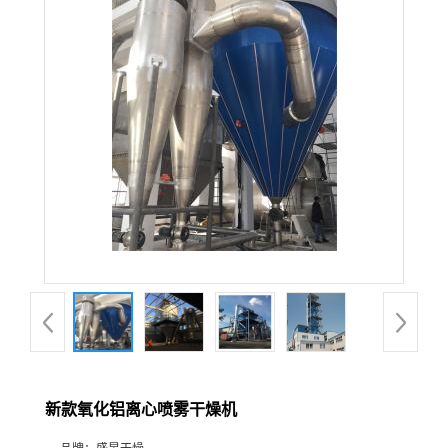
新款氧化铝离心喷雾干燥机