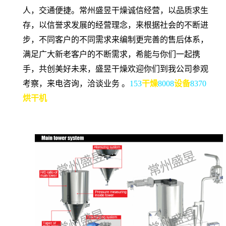
人，交通便捷。常州盛昱干燥诚信经营，以品质求生
存，以信誉求发展的经营理念，来根据社会的不断进
步，不同客户的不同需求来编制更完善的售后体系，
满足广大新老客户的不断需求，希能与你们一起携
手，共创美好未来，盛昱干燥欢迎你们到我公司参观
考察，来电咨询，洽谈业务 。
153
干燥
8008
设备
8370
烘干机