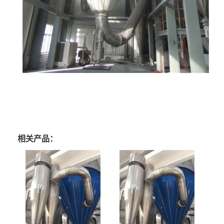
相关产品：