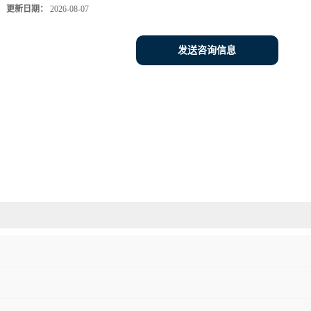
更新日期：
2026-08-07
发送咨询信息