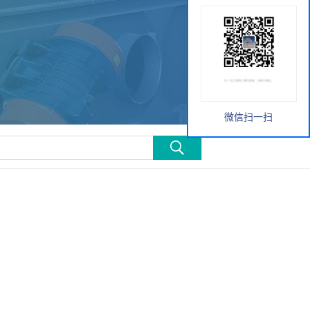
微信扫一扫