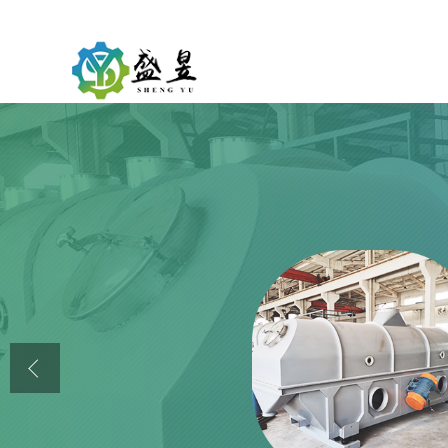
公司首页
公司介绍
公司动态
产品展厅
证书荣誉
联系方式
在线留言