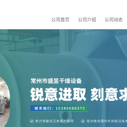
公司首页
公司介绍
公司动态