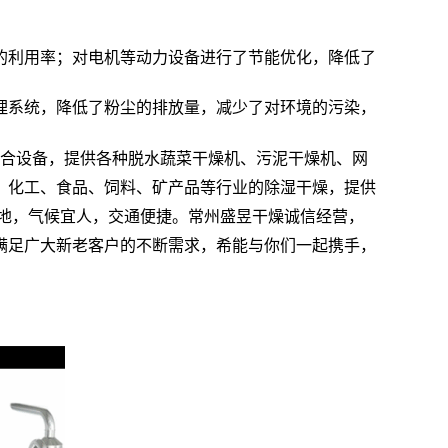
的利用率；对电机等动力设备进行了节能优化，降低了
理系统，降低了粉尘的排放量，减少了对环境的污染，
合设备，提供各种脱水蔬菜干燥机、污泥干燥机、网
、化工、食品、饲料、矿产品等行业的除湿干燥，提供
地，气候宜人，交通便捷。常州盛昱干燥诚信经营，
满足广大新老客户的不断需求，希能与你们一起携手，