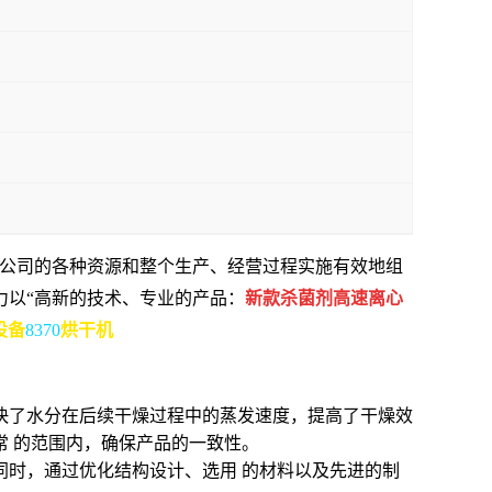
对公司的各种资源和整个生产、经营过程实施有效地组
力以“高新的技术、专业的产品：
新款杀菌剂高速离心
设备
8370
烘干机
快了水分在后续干燥过程中的蒸发速度，提高了干燥效
 的范围内，确保产品的一致性。
同时，通过优化结构设计、选用 的材料以及先进的制