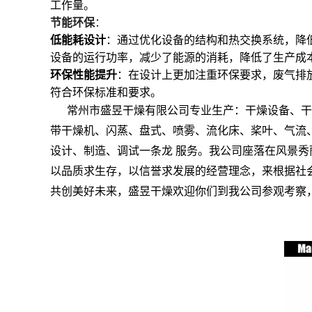
工作量。
节能环保
：
低能耗设计
：通过优化设备的结构和热交换系统，降
设备的运行功率，减少了能源的消耗，降低了生产成
环保性能提升
：在设计上更加注重环保要求，废气排
符合环保标准和要求。
常州市盛昱干燥有限公司专业生产：干燥设备、干
带干燥机、闪蒸、盘式、喷雾、流化床、桨叶、气流
设计、制造、调试一条龙 服
务。我公司座落在风景秀
以品质求生存，以信誉求发展的经营理念，来根据社
共创美好未来，盛昱干燥欢迎你们到我公司参观考察，