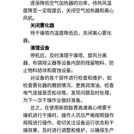
逐渐降低空气加热器的功率，待热风温
度降至一定程度后，关闭空气加热器和离心
风机。
关闭雾化器
待干燥塔内温度降低后，关闭离心雾化
器。
清理设备
停机后，及时清理干燥塔、旋风分离
器、布袋除尘器等设备内部的残留物料，防
止物料结块和腐蚀设备。
对设备的各个部件进行检查和维护，如
检查雾化器的磨损情况、更换润滑油、检查
电气连接是否松动等。发现问题及时处理，
为下一次干燥作业做好准备。
总之，在使用新款酞菁高速离心喷雾干
燥机进行干燥时，操作人员应严格按照操作
规程进行操作，密切关注设备运行状态和干
燥效果，及时进行调整和维护，以确保生产