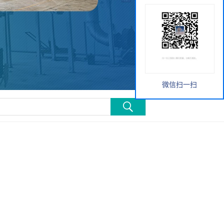
微信扫一扫