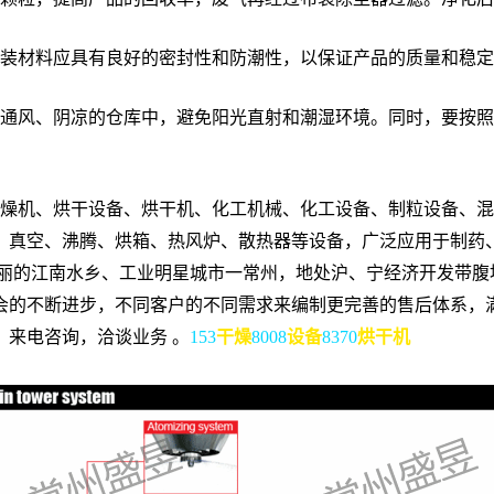
装材料应具有良好的密封性和防潮性，以保证产品的质量和稳定
通风、阴凉的仓库中，避免阳光直射和潮湿环境。同时，要按照
燥机、烘干设备、烘干机、化工机械、化工设备、制粒设备、混
、真空、沸腾、烘箱、热风炉、散热器等设备，广泛应用于制药
秀丽的江南水乡、工业明星城市一常州，地处沪、宁经济开发带腹
会的不断进步，不同客户的不同需求来编制更完善的售后体系，
来电咨询，洽谈业务 。
153
干燥
8008
设备
8370
烘干机