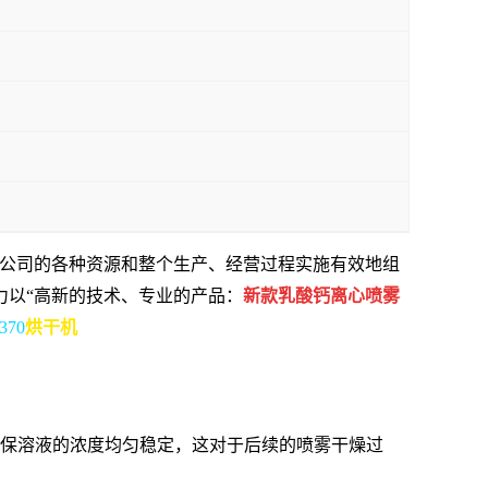
对公司的各种资源和整个生产、经营过程实施有效地组
力以“高新的技术、专业的产品：
新款乳酸钙离心喷雾
370
烘干机
保溶液的浓度均匀稳定，这对于后续的喷雾干燥过