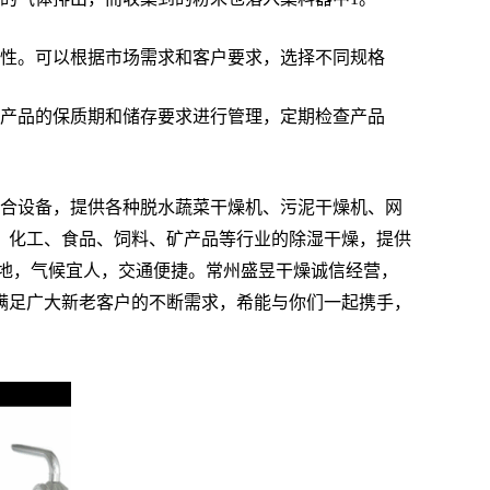
性。可以根据市场需求和客户要求，选择不同规格
产品的保质期和储存要求进行管理，定期检查产品
合设备，提供各种脱水蔬菜干燥机、污泥干燥机、网
、化工、食品、饲料、矿产品等行业的除湿干燥，提供
地，气候宜人，交通便捷。常州盛昱干燥诚信经营，
满足广大新老客户的不断需求，希能与你们一起携手，