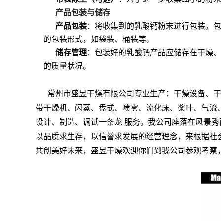
产品包装与储存
产品包装
：将收集到的乳酸钙粉末进行包装。包
的包装形式，如袋装、桶装等。
储存管理
：包装好的乳酸钙产品应储存在干燥、
的质量状况。
常州市盛昱干燥有限公司专业生产：干燥设备、干
带干燥机、闪蒸、盘式、喷雾、流化床、桨叶、气流
设计、制造、调试一条龙 服务。我公司座落在风景
以品质求生存，以信誉求发展的经营理念，来根据社
共创美好未来，盛昱干燥欢迎你们到我公司参观考察，