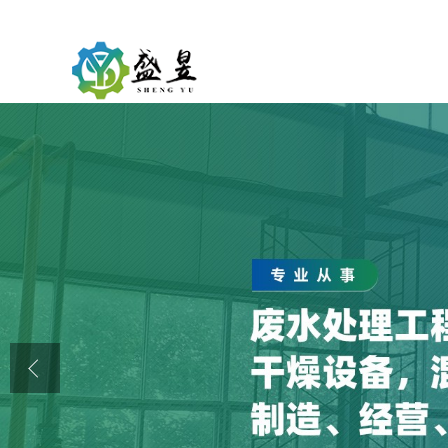
公司首页
公司介绍
公司动态
产品展厅
证书荣誉
联系方式
在线留言