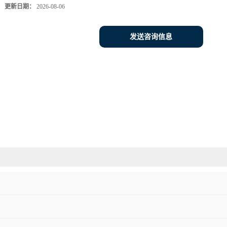
更新日期：
2026-08-06
发送咨询信息