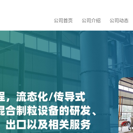
公司首页
公司介绍
公司动态