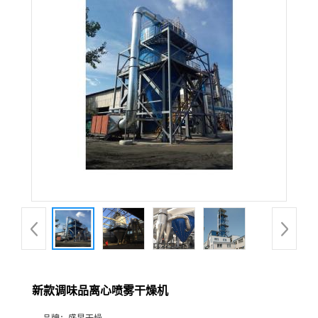
新款调味品离心喷雾干燥机