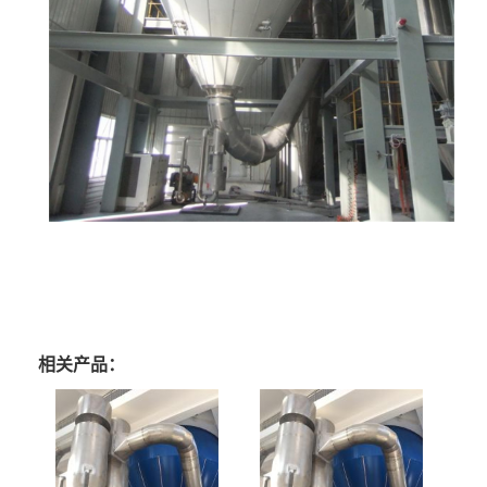
相关产品：