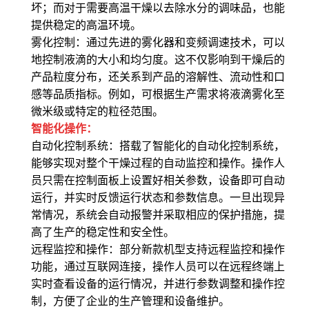
坏；而对于需要高温干燥以去除水分的调味品，也能
提供稳定的高温环境。
雾化控制
：通过先进的雾化器和变频调速技术，可以
地控制液滴的大小和均匀度。这不仅影响到干燥后的
产品粒度分布，还关系到产品的溶解性、流动性和口
感等品质指标。例如，可根据生产需求将液滴雾化至
微米级或特定的粒径范围。
智能化操作
：
自动化控制系统
：搭载了智能化的自动化控制系统，
能够实现对整个干燥过程的自动监控和操作。操作人
员只需在控制面板上设置好相关参数，设备即可自动
运行，并实时反馈运行状态和参数信息。一旦出现异
常情况，系统会自动报警并采取相应的保护措施，提
高了生产的稳定性和安全性。
远程监控和操作
：部分新款机型支持远程监控和操作
功能，通过互联网连接，操作人员可以在远程终端上
实时查看设备的运行情况，并进行参数调整和操作控
制，方便了企业的生产管理和设备维护。