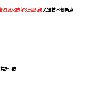
废资源化热解处理系统
关键技术创新点
提升3倍