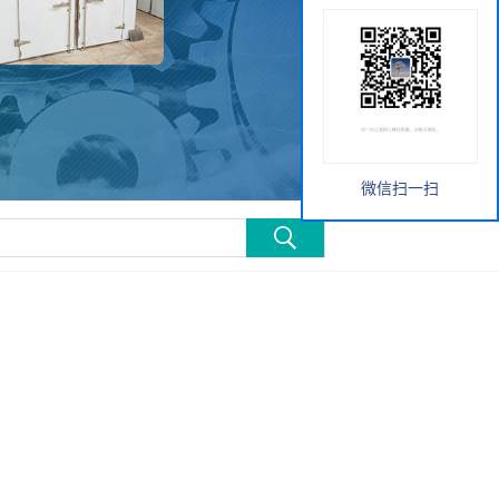
微信扫一扫