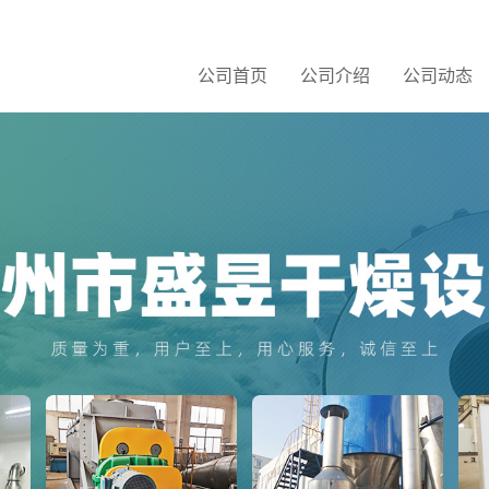
公司首页
公司介绍
公司动态