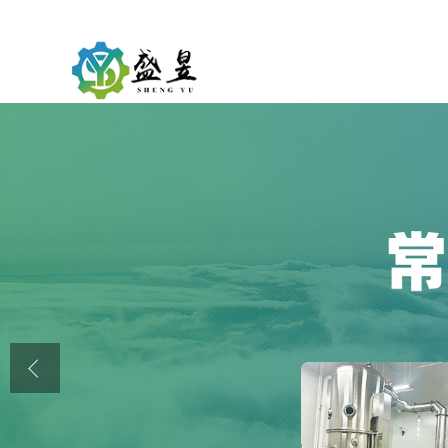
公司首页
公司介绍
公司动态
产品展厅
证书荣誉
联系方式
在线留言