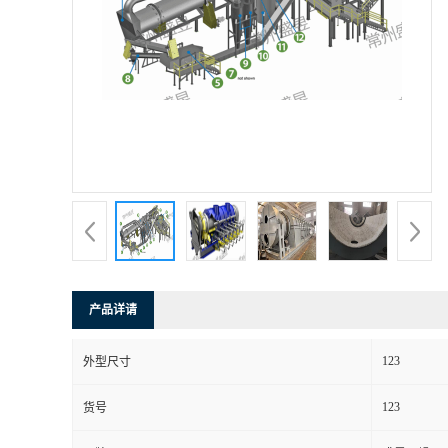
产品详请
123
外型尺寸
123
货号