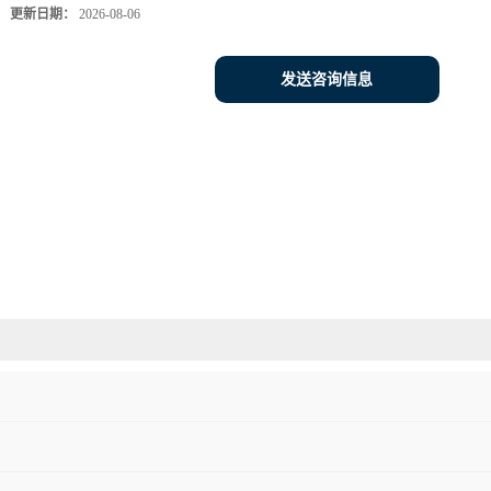
更新日期：
2026-08-06
发送咨询信息