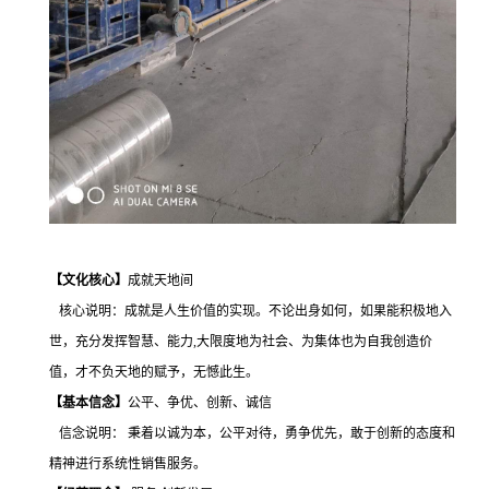
【文化核心】
成就天地间
核心说明：成就是人生价值的实现。不论出身如何，如果能积极地入
世，充分发挥智慧、能力
,
大限度地为社会、为集体也为自我创造价
值，才不负天地的赋予，无憾此生。
【基本信念】
公平、争优、创新、诚信
信念说明： 秉着以诚为本，公平对待，勇争优先，敢于创新的态度和
精神进行系统性销售服务。