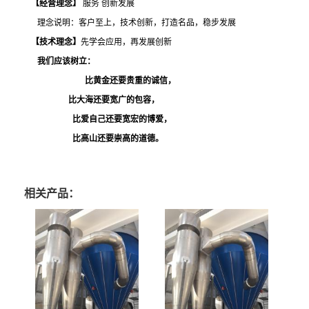
【经营理念】
服务
创新发展
理念说明：客户至上，技术创新，打造名品，稳步发展
【技术理念】
先学会应用，再发展创新
我们应该树立：
比黄金还要贵重的诚信，
比大海还要宽广的包容，
比爱自己还要宽宏的博爱，
比高山还要崇高的道德。
相关产品：