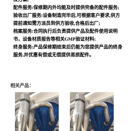
配件服务:保修期内外均能及时提供完备的配件服务;
验收出厂服务:设备制造完毕后,可根据客户要求,供方
提前通知需方派员到供方验收,合格后出厂;
档案服务:合同执行后负责提供产品及配件使用说明
书，设备材质报告等相关GMP验证材料;
终身服务:产品保修期结束后仍能为您提供产品的终身
服务,并优惠有偿或无偿提供易损配件。
相关产品：