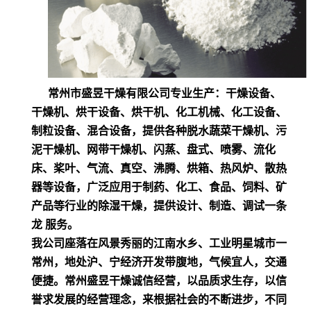
常州市盛昱干燥有限公司专业生产：干燥设备、
干燥机、烘干设备、烘干机、化工机械、化工设备、
制粒设备、混合设备，提供各种脱水蔬菜干燥机、污
泥干燥机、网带干燥机、闪蒸、盘式、喷雾、流化
床、桨叶、气流、真空、沸腾、烘箱、热风炉、散热
器等设备，广泛应用于制药、化工、食品、饲料、矿
产品等行业的除湿干燥，提供设计、制造、调试一条
龙 服务。
我公司座落在风景秀丽的江南水乡、工业明星城市一
常州，地处沪、宁经济开发带腹地，气候宜人，交通
便捷。常州盛昱干燥诚信经营，以品质求生存，以信
誉求发展的经营理念，来根据社会的不断进步，不同