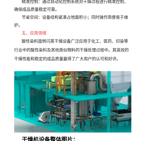
精准控制
：通过自动化控制系统对干燥过程进行精准控制，
确保成品质量稳定可靠。
节省空间
：设备结构紧凑占地面积小；同时操作简便易于维
护。
五、应用领域
酸性染料旋转闪蒸干燥设备广泛应用于化工、医药、印染等
行业中的酸性染料及其他类似物料的干燥处理过程中。其高效的
干燥性能和稳定的成品质量赢得了广大用户的认可和好评。
干燥机
设备整体图片：