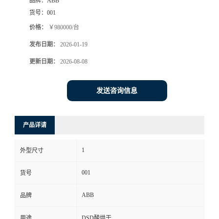
品牌：
ABB
货号：
001
价格：
￥980000/台
发布日期：
2026-01-19
更新日期：
2026-08-08
发送咨询信息
产品详请
1
外型尺寸
001
货号
ABB
品牌
用途
DSD酸烘干