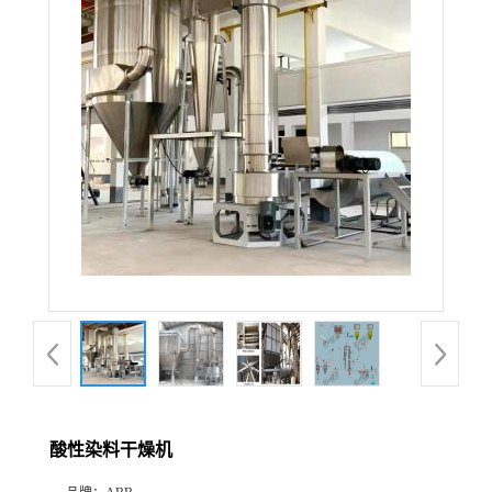
酸性染料干燥机