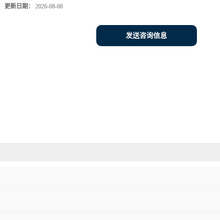
更新日期：
2026-08-08
发送咨询信息