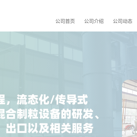
公司首页
公司介绍
公司动态