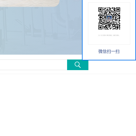
微信扫一扫