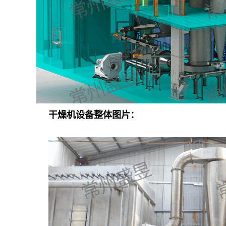
干燥机
设备整体图片：