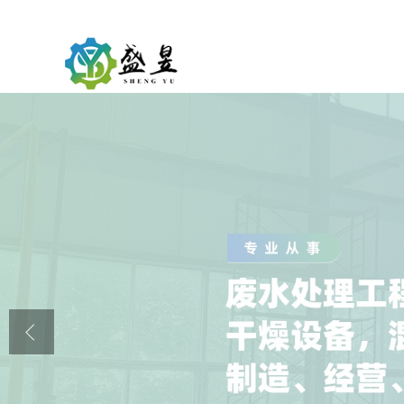
公司首页
公司介绍
公司动态
产品展厅
证书荣誉
联系方式
在线留言