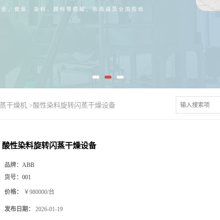
闪蒸干燥机
>
酸性染料旋转闪蒸干燥设备
酸性染料旋转闪蒸干燥设备
品牌：
ABB
货号：
001
价格：
￥980000/台
发布日期：
2026-01-19