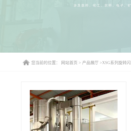
您当前的位置：
网站首页
>
产品展厅
>
XSG系列旋转