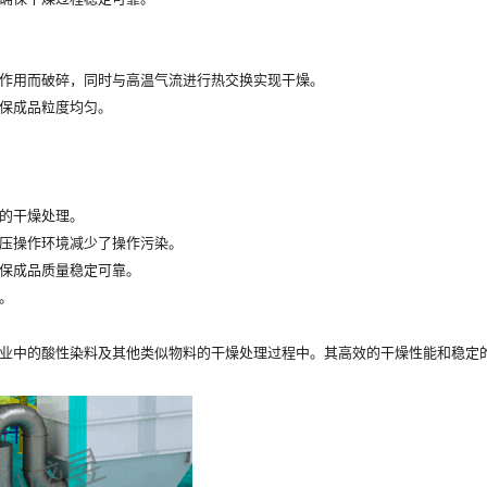
作用而破碎，同时与高温气流进行热交换实现干燥。
保成品粒度均匀。
的干燥处理。
压操作环境减少了操作污染。
保成品质量稳定可靠。
。
业中的酸性染料及其他类似物料的干燥处理过程中。其高效的干燥性能和稳定