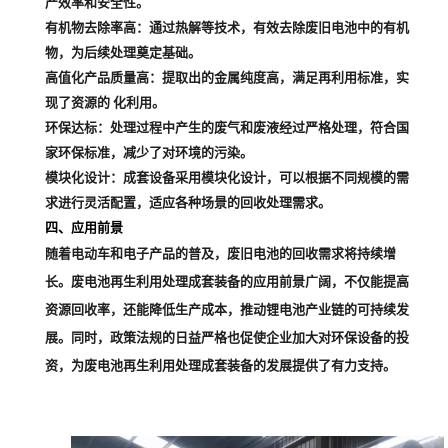
产效率和安全性。
有机物去除率高
：通过热解等技术，有效去除废旧电池中的有机
物，为后续处理奠定基础。
高值化产品质量高
：提取出的金属纯度高，满足再利用标准，实
现了资源的 化利用。
环保达标
：处理过程中产生的废气和废液经过严格处理，符合国
家环保标准，减少了对环境的污染。
模块化设计
：成套设备采用模块化设计，可以根据不同规模的需
求进行灵活配置，适应各种场景的回收处理需求。
四、应用前景
随着电动车和电子产品的普及，废旧电池的回收需求将持续增
长。废电池再生利用处理成套装备的应用前景广阔，不仅能提高
资源回收率，还能降低生产成本，推动锂电池产业链的可持续发
展。同时，政策法规的日益严格也促使企业加大对环保设备的投
资，为废电池再生利用处理成套装备的发展提供了有力支持。