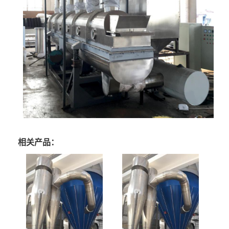
相关产品：