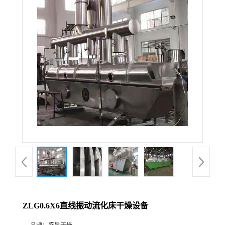
ZLG0.6X6直线振动流化床干燥设备