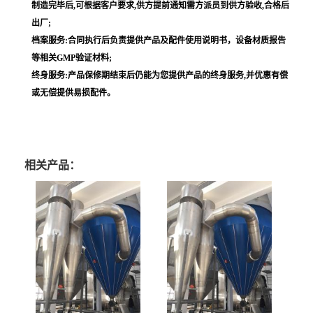
制造完毕后,可根据客户要求,供方提前通知需方派员到供方验收,合格后
出厂;
档案服务:合同执行后负责提供产品及配件使用说明书，设备材质报告
等相关GMP验证材料;
终身服务:产品保修期结束后仍能为您提供产品的终身服务,并优惠有偿
或无偿提供易损配件。
相关产品：