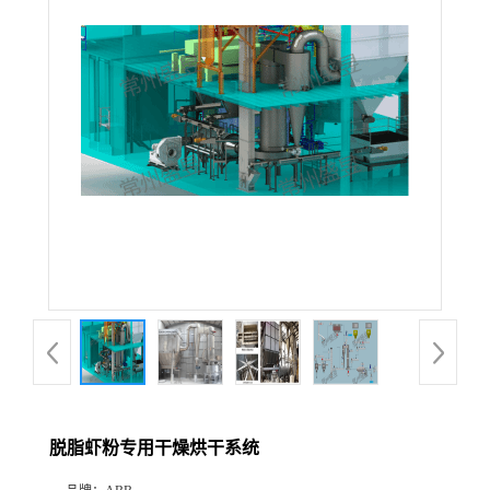
脱脂虾粉专用干燥烘干系统