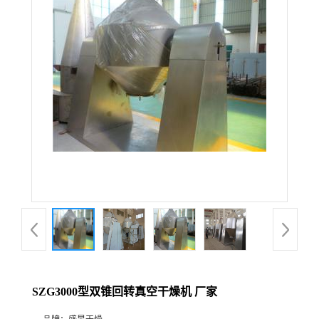
SZG3000型双锥回转真空干燥机 厂家