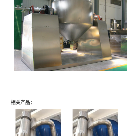
相关产品：