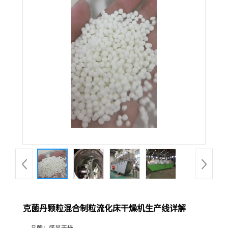
克菌丹颗粒混合制粒流化床干燥机生产线详解