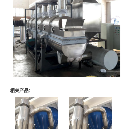
相关产品：