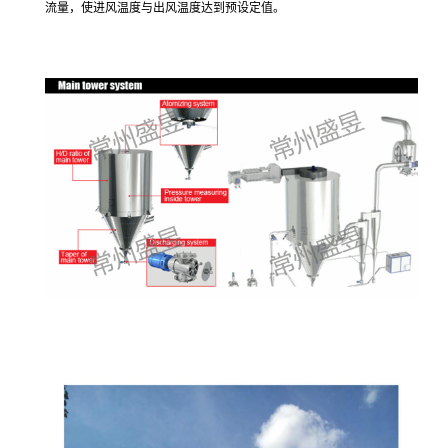
流量，使进风温度与出风温度达到预设定值。